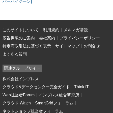
バーハイジーン]
このサイトについて
利用規約
メルマガ購読
広告掲載のご案内
会社案内
プライバシーポリシー
特定商取引法に基づく表示
サイトマップ
お問合せ
よくある質問
関連グループサイト
株式会社インプレス
クラウド&データセンター完全ガイド
Think IT
Web担当者Forum
インプレス総合研究所
クラウド Watch
SmartGridフォーラム
ネットショップ担当者フォーラム