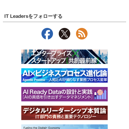
IT Leadersをフォローする