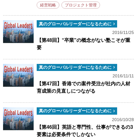
経営戦略
プロジェクト管理
真のグローバルリーダーになるために
2016/11/25
【第48回】“卒業”の概念がない塾こそが重
要
真のグローバルリーダーになるために
2016/11/11
【第47回】香港での案件受注が社内の人材
育成策の見直しにつながる
真のグローバルリーダーになるために
2016/10/28
【第46回】英語と専門性、仕事ができるの3
要素は必要条件でしかない