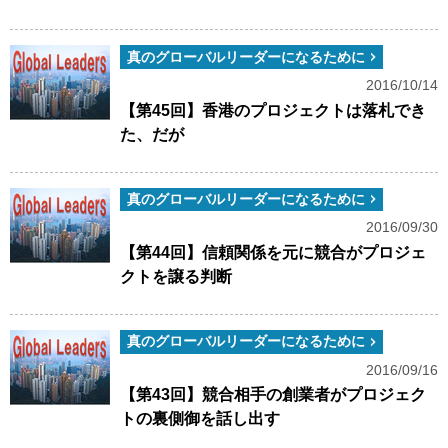
真のグローバルリーダーになるために
2016/10/14
【第45回】香港のプロジェクトは落札でき
た、だが
真のグローバルリーダーになるために
2016/09/30
【第44回】信頼関係を元に競合がプロジェ
クトを譲る判断
真のグローバルリーダーになるために
2016/09/16
【第43回】競合相手の創業者がプロジェク
トの裏側御を話し出す