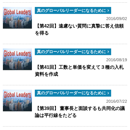
真のグローバルリーダーになるために
2016/09/02
【第42回】遠慮ない質問に真摯に答え信頼
を得る
真のグローバルリーダーになるために
2016/08/19
【第41回】工数と単価を変えて３種の入札
資料を作成
真のグローバルリーダーになるために
2016/07/22
【第39回】 董事長と面談するも共同化の議
論は平行線をたどる