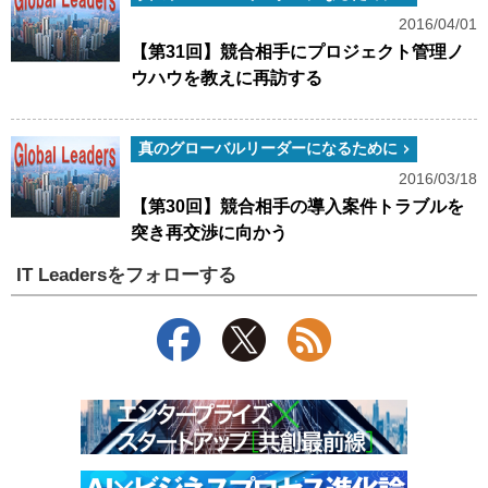
2016/04/01
【第31回】競合相手にプロジェクト管理ノ
ウハウを教えに再訪する
真のグローバルリーダーになるために
2016/03/18
【第30回】競合相手の導入案件トラブルを
突き再交渉に向かう
IT Leadersをフォローする