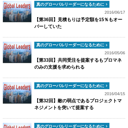
真のグローバルリーダーになるために
2016/06/17
【第36回】見積もりは予定額を15％もオー
バーしていた
真のグローバルリーダーになるために
2016/05/06
【第33回】共同受注を提案するもプロマネ
のみの支援を求められる
真のグローバルリーダーになるために
2016/04/15
【第32回】敵の弱点であるプロジェクトマ
ネジメントを突いて提案する
真のグローバルリーダーになるために