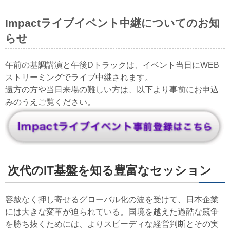
Impactライブイベント中継についてのお知
らせ
午前の基調講演と午後Dトラックは、イベント当日にWEB
ストリーミングでライブ中継されます。
遠方の方や当日来場の難しい方は、以下より事前にお申込
みのうえご覧ください。
次代のIT基盤を知る豊富なセッション
容赦なく押し寄せるグローバル化の波を受けて、日本企業
には大きな変革が迫られている。国境を越えた過酷な競争
を勝ち抜くためには、よりスピーディな経営判断とその実