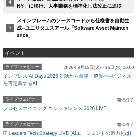
NY」に移行、人事業務を標準化し法改正に追従
メインフレームのソースコードから仕様書を自動生
成─ユニリタエスアール「Software Asset Mainten
ance」
イベント
ライブウェビナー
2026年9月15日(火)・16日(水) 10:00
インプレス AI Days 2026 対話から自律・協働へ─ビジネス
を再定義するAI
ライブウェビナー
開催終了
プロセスマイニング コンファレンス 2026 LIVE
ライブウェビナー
開催終了
IT Leaders Tech Strategy LIVE [AIエージェントの戦力化はI