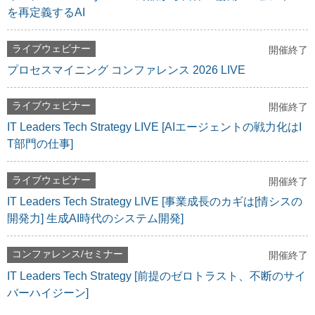
を再定義するAI
ライブウェビナー
開催終了
プロセスマイニング コンファレンス 2026 LIVE
ライブウェビナー
開催終了
IT Leaders Tech Strategy LIVE [AIエージェントの戦力化はI
T部門の仕事]
ライブウェビナー
開催終了
IT Leaders Tech Strategy LIVE [事業成長のカギは[情シスの
開発力] 生成AI時代のシステム開発]
コンファレンス/セミナー
開催終了
IT Leaders Tech Strategy [前提のゼロトラスト、不断のサイ
バーハイジーン]