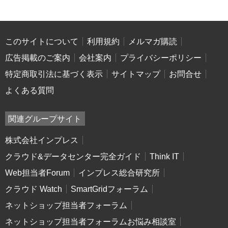
このサイトについて
利用規約
メルマガ購読
広告掲載のご案内
会社案内
プライバシーポリシー
特定商取引法に基づく表示
サイトマップ
お問合せ
よくある質問
関連グループサイト
株式会社インプレス
クラウド&データセンター完全ガイド
Think IT
Web担当者Forum
インプレス総合研究所
クラウド Watch
SmartGridフォーラム
ネットショップ担当者フォーラム
ネットショップ担当者フォーラムお悩み相談室