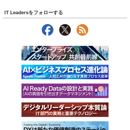
IT Leadersをフォローする