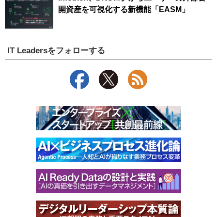
開資産を可視化する新機能「EASM」
IT Leadersをフォローする