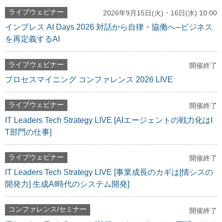
ライブウェビナー
2026年9月15日(火)・16日(水) 10:00
インプレス AI Days 2026 対話から自律・協働へ─ビジネス
を再定義するAI
ライブウェビナー
開催終了
プロセスマイニング コンファレンス 2026 LIVE
ライブウェビナー
開催終了
IT Leaders Tech Strategy LIVE [AIエージェントの戦力化はI
T部門の仕事]
ライブウェビナー
開催終了
IT Leaders Tech Strategy LIVE [事業成長のカギは[情シスの
開発力] 生成AI時代のシステム開発]
コンファレンス/セミナー
開催終了