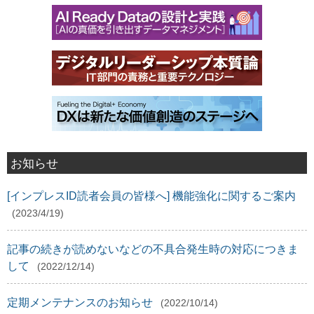
お知らせ
[インプレスID読者会員の皆様へ] 機能強化に関するご案内
(2023/4/19)
記事の続きが読めないなどの不具合発生時の対応につきま
して
(2022/12/14)
定期メンテナンスのお知らせ
(2022/10/14)