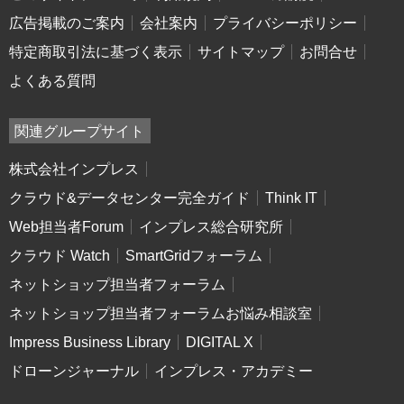
広告掲載のご案内
会社案内
プライバシーポリシー
特定商取引法に基づく表示
サイトマップ
お問合せ
よくある質問
関連グループサイト
株式会社インプレス
クラウド&データセンター完全ガイド
Think IT
Web担当者Forum
インプレス総合研究所
クラウド Watch
SmartGridフォーラム
ネットショップ担当者フォーラム
ネットショップ担当者フォーラムお悩み相談室
Impress Business Library
DIGITAL X
ドローンジャーナル
インプレス・アカデミー