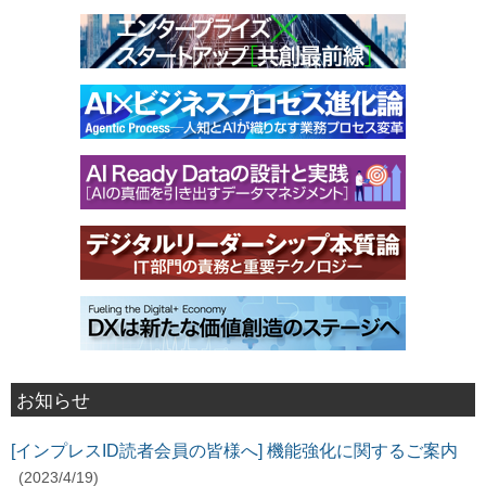
お知らせ
[インプレスID読者会員の皆様へ] 機能強化に関するご案内
(2023/4/19)