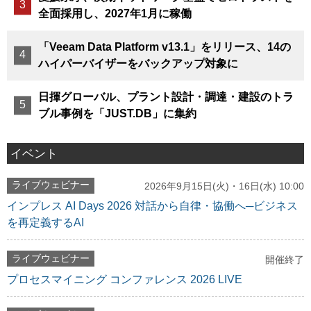
全面採用し、2027年1月に稼働
「Veeam Data Platform v13.1」をリリース、14の
ハイパーバイザーをバックアップ対象に
日揮グローバル、プラント設計・調達・建設のトラ
ブル事例を「JUST.DB」に集約
イベント
ライブウェビナー
2026年9月15日(火)・16日(水) 10:00
インプレス AI Days 2026 対話から自律・協働へ─ビジネス
を再定義するAI
ライブウェビナー
開催終了
プロセスマイニング コンファレンス 2026 LIVE