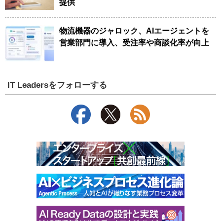
提供
物流機器のジャロック、AIエージェントを
営業部門に導入、受注率や商談化率が向上
IT Leadersをフォローする