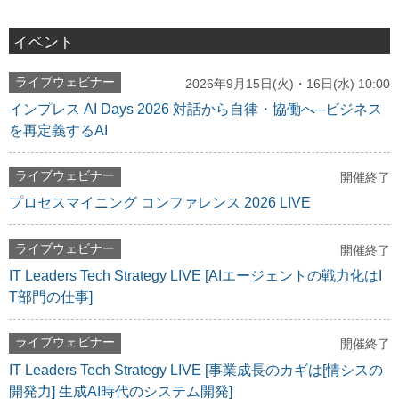
イベント
ライブウェビナー
2026年9月15日(火)・16日(水) 10:00
インプレス AI Days 2026 対話から自律・協働へ─ビジネス
を再定義するAI
ライブウェビナー
開催終了
プロセスマイニング コンファレンス 2026 LIVE
ライブウェビナー
開催終了
IT Leaders Tech Strategy LIVE [AIエージェントの戦力化はI
T部門の仕事]
ライブウェビナー
開催終了
IT Leaders Tech Strategy LIVE [事業成長のカギは[情シスの
開発力] 生成AI時代のシステム開発]