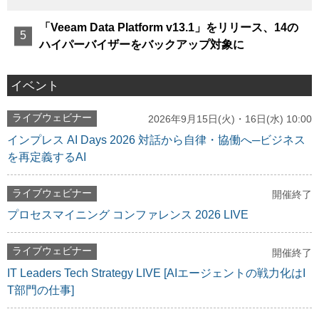
「Veeam Data Platform v13.1」をリリース、14の
ハイパーバイザーをバックアップ対象に
イベント
ライブウェビナー
2026年9月15日(火)・16日(水) 10:00
インプレス AI Days 2026 対話から自律・協働へ─ビジネス
を再定義するAI
ライブウェビナー
開催終了
プロセスマイニング コンファレンス 2026 LIVE
ライブウェビナー
開催終了
IT Leaders Tech Strategy LIVE [AIエージェントの戦力化はI
T部門の仕事]