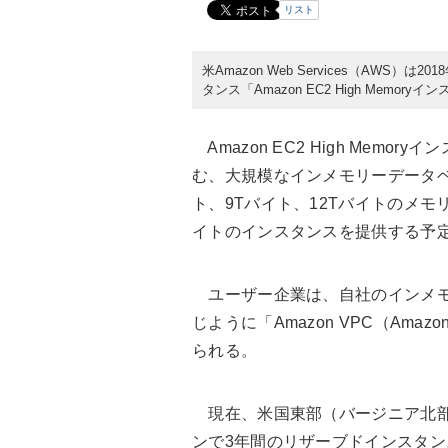
リスト
米Amazon Web Services（AWS）
タンス「Amazon EC2 High Memo
Amazon EC2 High Memo
む、大規模なインメモリーデータベ
ト、9Tバイト、12Tバイトのメモリ
イトのインスタンスを提供する予
ユーザー企業は、自社のインメモ
じように「Amazon VPC（Amazon 
られる。
現在、米国東部（バージニア北部
ンで3年間のリザーブドインスタ