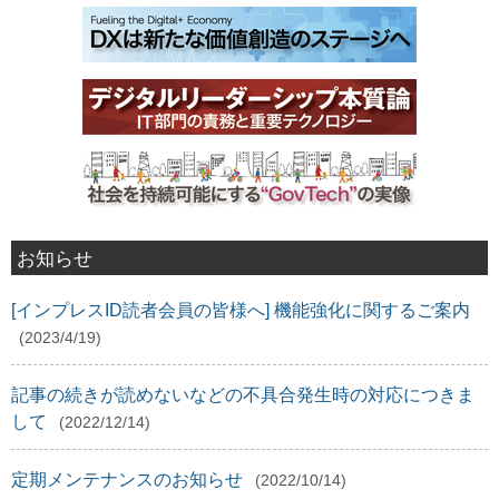
お知らせ
[インプレスID読者会員の皆様へ] 機能強化に関するご案内
(2023/4/19)
記事の続きが読めないなどの不具合発生時の対応につきま
して
(2022/12/14)
定期メンテナンスのお知らせ
(2022/10/14)