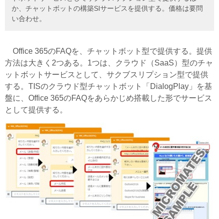
か、チャットボットの構築SIサービスを提供する。価格は要問
い合わせ。
Office 365のFAQを、チャットボット型で提供する。提供
方法は大きく2つある。1つは、クラウド（SaaS）型のチャ
ットボットサービスとして、サクブスリプション型で提供
する。TISのクラウド型チャットボット「DialogPlay」を基
盤に、Office 365のFAQをあらかじめ搭載した形でサービス
として提供する。