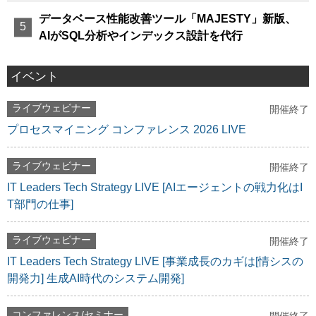
データベース性能改善ツール「MAJESTY」新版、
AIがSQL分析やインデックス設計を代行
イベント
ライブウェビナー
開催終了
プロセスマイニング コンファレンス 2026 LIVE
ライブウェビナー
開催終了
IT Leaders Tech Strategy LIVE [AIエージェントの戦力化はI
T部門の仕事]
ライブウェビナー
開催終了
IT Leaders Tech Strategy LIVE [事業成長のカギは[情シスの
開発力] 生成AI時代のシステム開発]
コンファレンス/セミナー