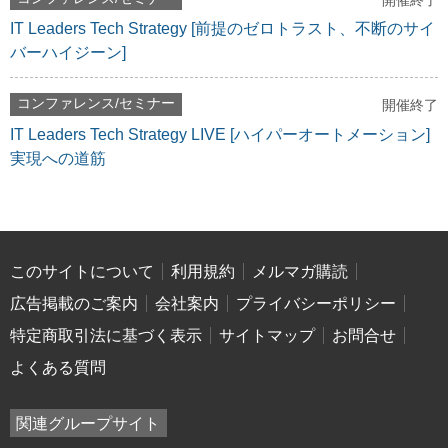
開催終了
IT Leaders Tech Strategy [前提のゼロトラスト、不断のサイ
バーハイジーン]
コンファレンス/セミナー
開催終了
IT Leaders Tech Strategy LIVE [ハイパーオートメーション]
実現への道筋
このサイトについて
利用規約
メルマガ購読
広告掲載のご案内
会社案内
プライバシーポリシー
特定商取引法に基づく表示
サイトマップ
お問合せ
よくある質問
関連グループサイト