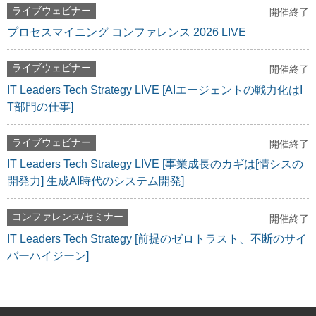
ライブウェビナー
開催終了
プロセスマイニング コンファレンス 2026 LIVE
ライブウェビナー
開催終了
IT Leaders Tech Strategy LIVE [AIエージェントの戦力化はI
T部門の仕事]
ライブウェビナー
開催終了
IT Leaders Tech Strategy LIVE [事業成長のカギは[情シスの
開発力] 生成AI時代のシステム開発]
コンファレンス/セミナー
開催終了
IT Leaders Tech Strategy [前提のゼロトラスト、不断のサイ
バーハイジーン]