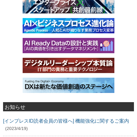
お知らせ
[インプレスID読者会員の皆様へ] 機能強化に関するご案内
(2023/4/19)