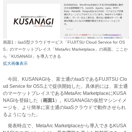
画面1：IaaS型クラウドサービス「FUJITSU Cloud Service for OS
S」のマーケットプレイス「MetaArc Marketplace」の画面。ここか
ら「KUSANAGI」を導入できる
拡大画像表示
今回、KUSANAGIを、富士通のIaaSであるFUJITSU Clo
ud Service for OSS上で提供開始した。具体的には、富士通
のマーケットプレイスであるMetaArc MarketplaceにKUSA
NAGIを登録した（
画面1
）。KUSANAGIの仮想マシンイメ
ージを、より簡単に富士通のIaaSクラウドで動作させられ
るようになった。
発表時点で、MetaArc Marketplaceから導入できるKUSA