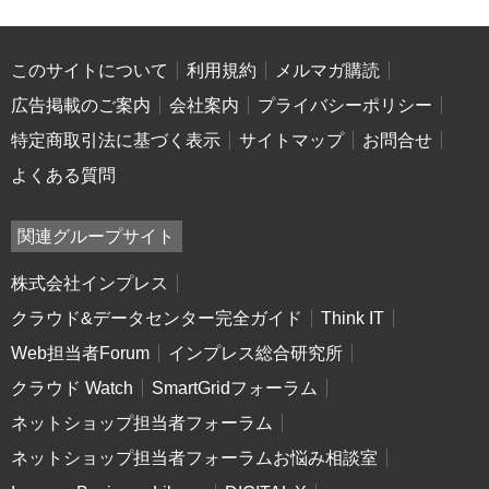
このサイトについて
利用規約
メルマガ購読
広告掲載のご案内
会社案内
プライバシーポリシー
特定商取引法に基づく表示
サイトマップ
お問合せ
よくある質問
関連グループサイト
株式会社インプレス
クラウド&データセンター完全ガイド
Think IT
Web担当者Forum
インプレス総合研究所
クラウド Watch
SmartGridフォーラム
ネットショップ担当者フォーラム
ネットショップ担当者フォーラムお悩み相談室