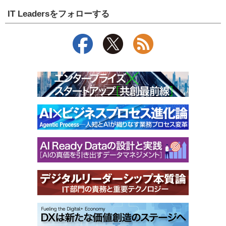
IT Leadersをフォローする