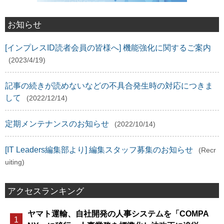
お知らせ
[インプレスID読者会員の皆様へ] 機能強化に関するご案内
(2023/4/19)
記事の続きが読めないなどの不具合発生時の対応につきま
して
(2022/12/14)
定期メンテナンスのお知らせ
(2022/10/14)
[IT Leaders編集部より] 編集スタッフ募集のお知らせ
(Recr
uiting)
アクセスランキング
ヤマト運輸、自社開発の人事システムを「COMPA