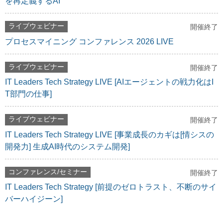
を再定義するAI
ライブウェビナー
開催終了
プロセスマイニング コンファレンス 2026 LIVE
ライブウェビナー
開催終了
IT Leaders Tech Strategy LIVE [AIエージェントの戦力化はI
T部門の仕事]
ライブウェビナー
開催終了
IT Leaders Tech Strategy LIVE [事業成長のカギは[情シスの
開発力] 生成AI時代のシステム開発]
コンファレンス/セミナー
開催終了
IT Leaders Tech Strategy [前提のゼロトラスト、不断のサイ
バーハイジーン]