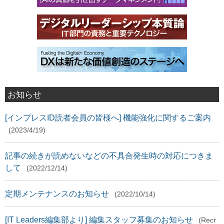
お知らせ
[インプレスID読者会員の皆様へ] 機能強化に関するご案内
(2023/4/19)
記事の続きが読めないなどの不具合発生時の対応につきま
して
(2022/12/14)
定期メンテナンスのお知らせ
(2022/10/14)
[IT Leaders編集部より] 編集スタッフ募集のお知らせ
(Recr