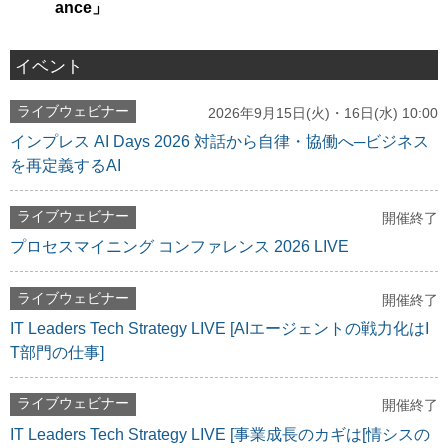
ance」
イベント
ライブウェビナー
2026年9月15日(火)・16日(水) 10:00
インプレス AI Days 2026 対話から自律・協働へ─ビジネス
を再定義するAI
ライブウェビナー
開催終了
プロセスマイニング コンファレンス 2026 LIVE
ライブウェビナー
開催終了
IT Leaders Tech Strategy LIVE [AIエージェントの戦力化はI
T部門の仕事]
ライブウェビナー
開催終了
IT Leaders Tech Strategy LIVE [事業成長のカギは[情シスの