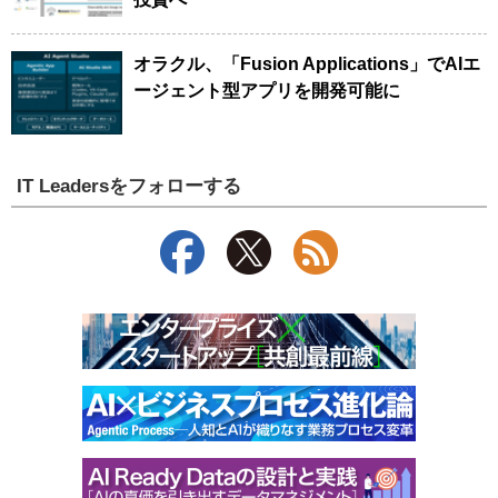
オラクル、「Fusion Applications」でAIエ
ージェント型アプリを開発可能に
IT Leadersをフォローする