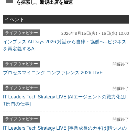
を探索し、新規出店を加速
イベント
ライブウェビナー
2026年9月15日(火)・16日(水) 10:00
インプレス AI Days 2026 対話から自律・協働へ─ビジネス
を再定義するAI
ライブウェビナー
開催終了
プロセスマイニング コンファレンス 2026 LIVE
ライブウェビナー
開催終了
IT Leaders Tech Strategy LIVE [AIエージェントの戦力化はI
T部門の仕事]
ライブウェビナー
開催終了
IT Leaders Tech Strategy LIVE [事業成長のカギは[情シスの