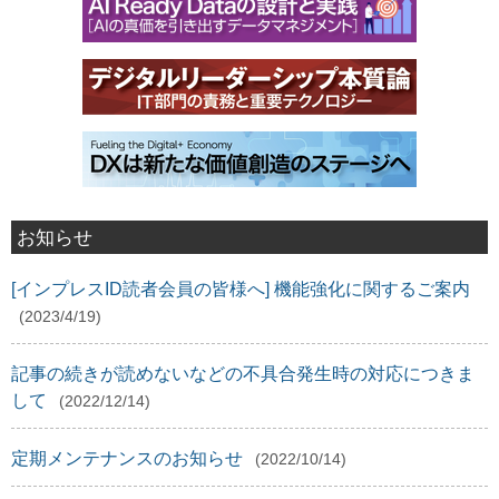
お知らせ
[インプレスID読者会員の皆様へ] 機能強化に関するご案内
(2023/4/19)
記事の続きが読めないなどの不具合発生時の対応につきま
して
(2022/12/14)
定期メンテナンスのお知らせ
(2022/10/14)