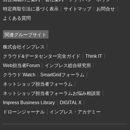
特定商取引法に基づく表示
サイトマップ
お問合せ
よくある質問
関連グループサイト
株式会社インプレス
クラウド&データセンター完全ガイド
Think IT
Web担当者Forum
インプレス総合研究所
クラウド Watch
SmartGridフォーラム
ネットショップ担当者フォーラム
ネットショップ担当者フォーラムお悩み相談室
Impress Business Library
DIGITAL X
ドローンジャーナル
インプレス・アカデミー