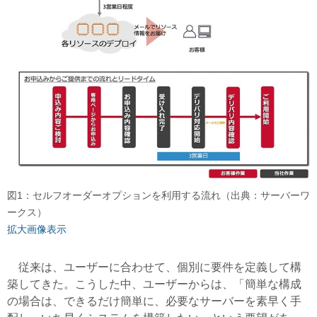
図1：セルフオーダーオプションを利用する流れ（出典：サーバーワ
ークス）
拡大画像表示
従来は、ユーザーに合わせて、個別に要件を定義して構
築してきた。こうした中、ユーザーからは、「簡単な構成
の場合は、できるだけ簡単に、必要なサーバーを素早く手