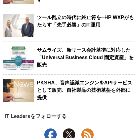
ツール乱立の時代に終止符を─HP WXPがも
たらす「先手必勝」のIT運用
サムライズ、新リース会計基準に対応した
「Universal Business Cloud 固定資産」を
販売
PKSHA、音声認識エンジンをAPIサービス
として販売、自社製品の技術基盤を外部に
提供
IT Leadersをフォローする