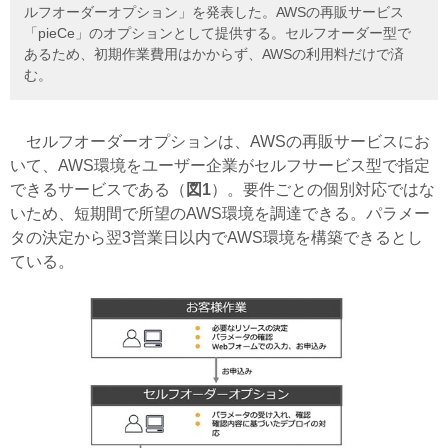
ルフオーダーオプション」を発表した。AWSの再販サービス
「pieCe」のオプションとして提供する。セルフオーダー型で
あるため、初期作業費用はかからず、AWSの利用料だけで済
む。
セルフオーダーオプションは、AWSの再販サービスにお
いて、AWS環境をユーザー企業がセルフサービス型で指定
できるサービスである（
図1
）。要件ごとの個別対応ではな
いため、短期間で所望のAWS環境を調達できる。パラメー
タの決定から翌3営業日以内でAWS環境を構築できるとし
ている。