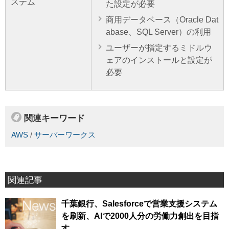
ステム
た設定が必要
商用データベース（Oracle Dat
abase、SQL Server）の利用
ユーザーが指定するミドルウ
ェアのインストールと設定が
必要
関連キーワード
AWS
/
サーバーワークス
関連記事
千葉銀行、Salesforceで営業支援システム
を刷新、AIで2000人分の労働力創出を目指
す