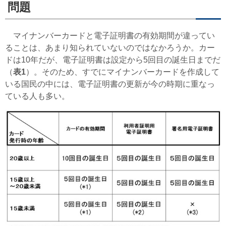
問題
マイナンバーカードと電子証明書の有効期間が違ってい
ることは、あまり知られていないのではなかろうか。カー
ドは10年だが、電子証明書は設定から5回目の誕生日までだ
（
表1
）。そのため、すでにマイナンバーカードを作成して
いる国民の中には、電子証明書の更新が今の時期に重なっ
ている人も多い。