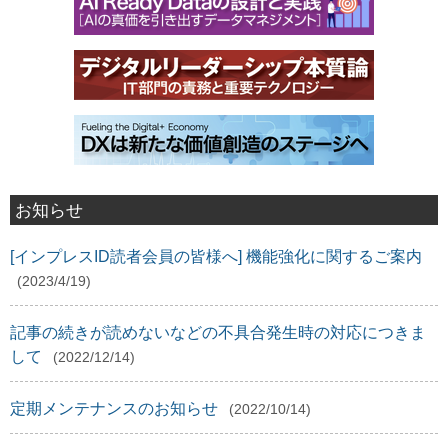
お知らせ
[インプレスID読者会員の皆様へ] 機能強化に関するご案内
(2023/4/19)
記事の続きが読めないなどの不具合発生時の対応につきま
して
(2022/12/14)
定期メンテナンスのお知らせ
(2022/10/14)