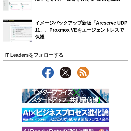
イメージバックアップ新版「Arcserve UDP
11」、Proxmox VEをエージェントレスで
保護
IT Leadersをフォローする