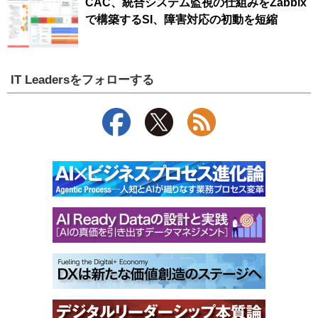
CAC、統合システム監視の仕組みをZabbix
で構築するSI、障害対応の初動を短縮
IT Leadersをフォローする