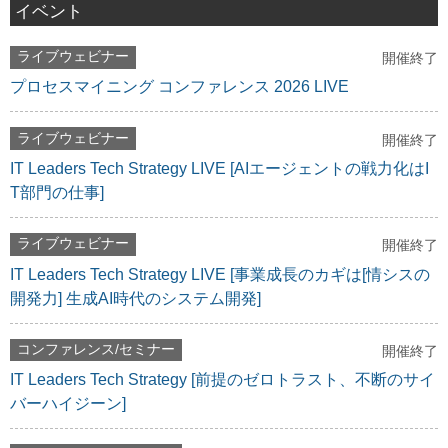
イベント
ライブウェビナー
開催終了
プロセスマイニング コンファレンス 2026 LIVE
ライブウェビナー
開催終了
IT Leaders Tech Strategy LIVE [AIエージェントの戦力化はI
T部門の仕事]
ライブウェビナー
開催終了
IT Leaders Tech Strategy LIVE [事業成長のカギは[情シスの
開発力] 生成AI時代のシステム開発]
コンファレンス/セミナー
開催終了
IT Leaders Tech Strategy [前提のゼロトラスト、不断のサイ
バーハイジーン]