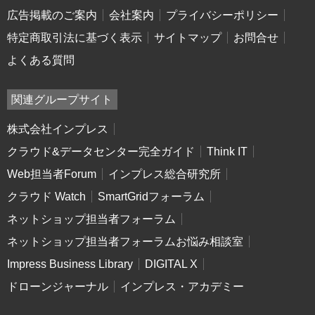
広告掲載のご案内
会社案内
プライバシーポリシー
特定商取引法に基づく表示
サイトマップ
お問合せ
よくある質問
関連グループサイト
株式会社インプレス
クラウド&データセンター完全ガイド
Think IT
Web担当者Forum
インプレス総合研究所
クラウド Watch
SmartGridフォーラム
ネットショップ担当者フォーラム
ネットショップ担当者フォーラムお悩み相談室
Impress Business Library
DIGITAL X
ドローンジャーナル
インプレス・アカデミー