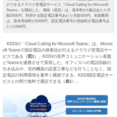
ができるクラウド型電話サービス「Cloud Calling for Microsoft
Teams」を開始した。価格（税別）は、基本料が1拠点あたり月
額2000円、利用する固定電話番号あたり月額300円。初期費用
は、基本登録料が5000円、固定電話番号の登録料が電話番号あ
たり1000円。
KDDIの「Cloud Calling for Microsoft Teams」は、Micros
oft Teamsで固定電話の発着信が行えるクラウド型電話サー
ビスである（
図1
）。KDDIの音声コミュニケーション基盤
とTeamsを連携させて実現した。オフィスへの電話回線の
引き込みや、宅内機器の設置工事などを行うことなく、固
定電話の利用環境を素早く構築できる。KDDI固定電話サー
ビスとの間で無料で通話できる（
表1
）。