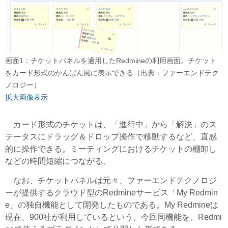
画面1：チケットパネルを適用したRedmineの利用画面。チケット
をカード形式のかんばん風に表示できる（出典：ファーエンドテク
ノロジー）
拡大画像表示
カード形式のチケットは、「進行中」から「解決」のス
テータスにドラッグ＆ドロップ操作で移動するなど、直感
的に操作できる。ミーティングにおけるチケットの棚卸し
などの時間短縮につながる。
なお、チケットパネルは元々、ファーエンドテクノロジ
ーが提供するクラウド型のRedmineサービス「My Redmin
e」の独自機能として開発したものである。My Redmineは
現在、900社が利用しているという。今回同機能を、Redmi