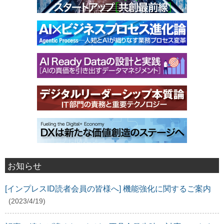
お知らせ
[インプレスID読者会員の皆様へ] 機能強化に関するご案内
(2023/4/19)