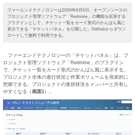
ファーエンドテクノロジーは2020年8月6日、オープンソースの
プロジェクト管理ソフトウェア「Redmine」の機能を拡張する
プラグインとして、チケット一覧をカード形式のかんばん風に
表示できる「チケットパネル」を公開した。GitHubからダウン
ロードして無料で利用できる。
ファーエンドテクノロジーの「チケットパネル」は、プ
ロジェクト管理ソフトウェア「Redmine」のプラグイン
で、チケット一覧をカード形式のかんばん風に表示する。
プロジェクト全体の進行状況と作業ボリュームを視覚的に
把握できる。プロジェクトの進捗状況をメンバーと共有し
やすくなる（
画面1
）。