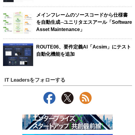
メインフレームのソースコードから仕様書
を自動生成─ユニリタエスアール「Software
Asset Maintenance」
ROUTE06、要件定義AI「Acsim」にテスト
自動化機能を追加
IT Leadersをフォローする