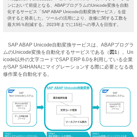
ンにおいて前提となる、ABAPプログラムのUnicode変換を自動
化するサービス「SAP ABAP Unicode自動変換サービス」を提
供すると発表した。ツールの活用により、改修に関する工数を
最大95％削減する。2023年までに15社への導入を目指す。
SAP ABAP Unicode自動変換サービスは、ABAPプログラ
ムのUnicode変換を自動化するサービスである（
図1
）。Un
icode以外の文字コードでSAP ERP 6.0を利用している企業
がSAP S/4HANAにマイグレーションする際に必要となる改
修作業を自動化する。