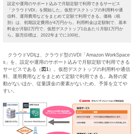
設定や運用のサポート込みで月額定額で利用できるサービス
「クラウドVDI」を開始した。仮想デスクトップの利用料や通
信料、運用費用などをまとめて定額で利用できる。価格（税
別）は、初期設定費用が4万円から。利用料金は定額制で、基本
料金が月額2万円で、仮想デスクトップ1台あたり月額1万円か
ら。販売目標は、2022年までに100社。
クラウドVDIは、クラウド型のVDI「Amazon WorkSpace
s」を、設定や運用のサポート込みで月額定額で利用できる
サービスである（
図1
）。仮想デスクトップの利用料や通信
料、運用費用などをまとめて定額で利用できる。為替の変
動がないほか、従量課金の要素がないため、予算を立てや
すい。