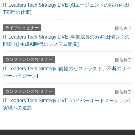
IT Leaders Tech Strategy LIVE [AIエージェントの戦力化はI
T部門の仕事]
ライブウェビナー
開催終了
IT Leaders Tech Strategy LIVE [事業成長のカギは[情シスの
開発力] 生成AI時代のシステム開発]
コンファレンス/セミナー
開催終了
IT Leaders Tech Strategy [前提のゼロトラスト、不断のサイ
バーハイジーン]
コンファレンス/セミナー
開催終了
IT Leaders Tech Strategy LIVE [ハイパーオートメーション]
実現への道筋