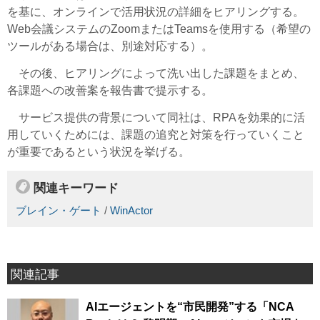
を基に、オンラインで活用状況の詳細をヒアリングする。
Web会議システムのZoomまたはTeamsを使用する（希望の
ツールがある場合は、別途対応する）。
その後、ヒアリングによって洗い出した課題をまとめ、
各課題への改善案を報告書で提示する。
サービス提供の背景について同社は、RPAを効果的に活
用していくためには、課題の追究と対策を行っていくこと
が重要であるという状況を挙げる。
関連キーワード
ブレイン・ゲート
/
WinActor
関連記事
AIエージェントを“市民開発”する「NCA