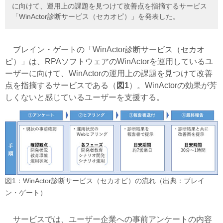
に向けて、運用上の課題を見つけて改善点を指摘するサービス
「WinActor診断サービス（セカオピ）」を発表した。
ブレイン・ゲートの「WinActor診断サービス（セカオ
ピ）」は、RPAソフトウェアのWinActorを運用しているユ
ーザーに向けて、WinActorの運用上の課題を見つけて改善
点を指摘するサービスである（
図1
）。WinActorの効果が芳
しくないと感じているユーザーを支援する。
図1：WinActor診断サービス（セカオピ）の流れ（出典：ブレイ
ン・ゲート）
サービスでは、ユーザー企業への事前アンケートの内容