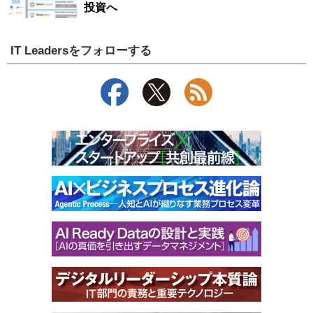
投資へ
IT Leadersをフォローする