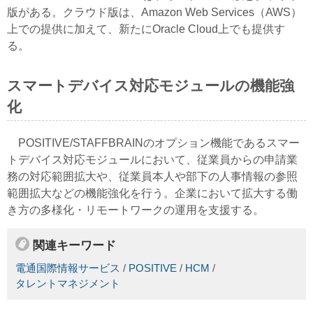
版がある。クラウド版は、Amazon Web Services（AWS）
上での提供に加えて、新たにOracle Cloud上でも提供す
る。
スマートデバイス対応モジュールの機能強
化
POSITIVE/STAFFBRAINのオプション機能であるスマー
トデバイス対応モジュールにおいて、従業員からの申請業
務の対応範囲拡大や、従業員本人や部下の人事情報の参照
範囲拡大などの機能強化を行う。企業において拡大する働
き方の多様化・リモートワークの運用を支援する。
関連キーワード
電通国際情報サービス
/
POSITIVE
/
HCM
/
タレントマネジメント