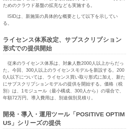
ためのクラウド基盤の拡充なども実施する。
ISIDは、新施策の具体的な概要として以下を示してい
る。
ライセンス体系改定、サブスクリプション
形式での提供開始
従来のライセンス体系は、対象人数2000人以上からだっ
た。今回、300人以上のライセンスモデルを新設する。200
0人以下については、ライセンス買い取り形式に加え、新た
にサブスクリプションモデルの提供を開始する。価格（税
別）は、1モジュール（最小構成、300人から）の場合で、
年額72万円。導入費用は、別途個別見積り。
開発・導入・運用ツール「POSITIVE OPTIM
US」シリーズの提供