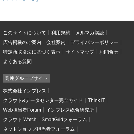
このサイトについて
利用規約
メルマガ購読
広告掲載のご案内
会社案内
プライバシーポリシー
特定商取引法に基づく表示
サイトマップ
お問合せ
よくある質問
関連グループサイト
株式会社インプレス
クラウド&データセンター完全ガイド
Think IT
Web担当者Forum
インプレス総合研究所
クラウド Watch
SmartGridフォーラム
ネットショップ担当者フォーラム