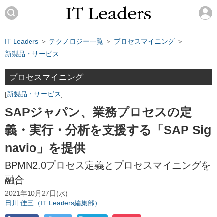
IT Leaders
＞
テクノロジー一覧
＞
プロセスマイニング
＞
新製品・サービス
プロセスマイニング
新製品・サービス
SAPジャパン、業務プロセスの定
義・実行・分析を支援する「SAP Sig
navio」を提供
BPMN2.0プロセス定義とプロセスマイニングを
融合
2021年10月27日(水)
日川 佳三（IT Leaders編集部）