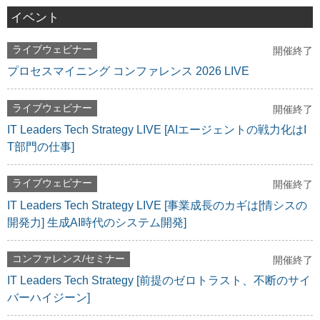
イベント
ライブウェビナー
開催終了
プロセスマイニング コンファレンス 2026 LIVE
ライブウェビナー
開催終了
IT Leaders Tech Strategy LIVE [AIエージェントの戦力化はI
T部門の仕事]
ライブウェビナー
開催終了
IT Leaders Tech Strategy LIVE [事業成長のカギは[情シスの
開発力] 生成AI時代のシステム開発]
コンファレンス/セミナー
開催終了
IT Leaders Tech Strategy [前提のゼロトラスト、不断のサイ
バーハイジーン]