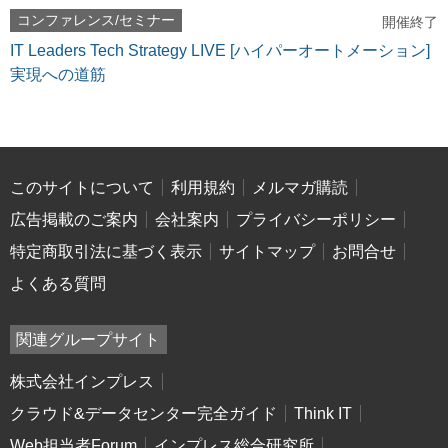
コンファレンス/セミナー
開催終了
IT Leaders Tech Strategy LIVE [ハイパーオートメーション]
実現への道筋
このサイトについて
利用規約
メルマガ購読
広告掲載のご案内
会社案内
プライバシーポリシー
特定商取引法に基づく表示
サイトマップ
お問合せ
よくある質問
関連グループサイト
株式会社インプレス
クラウド&データセンター完全ガイド
Think IT
Web担当者Forum
インプレス総合研究所