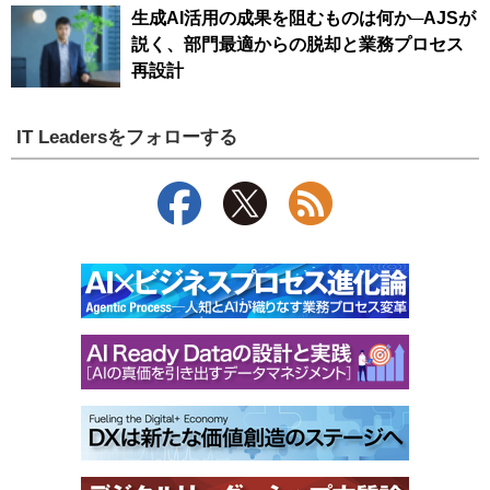
生成AI活用の成果を阻むものは何か─AJSが
説く、部門最適からの脱却と業務プロセス
再設計
IT Leadersをフォローする