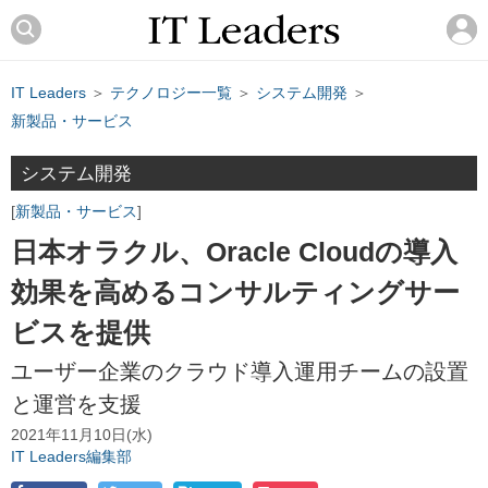
IT Leaders
＞
テクノロジー一覧
＞
システム開発
＞
新製品・サービス
システム開発
新製品・サービス
日本オラクル、Oracle Cloudの導入
効果を高めるコンサルティングサー
ビスを提供
ユーザー企業のクラウド導入運用チームの設置
と運営を支援
2021年11月10日(水)
IT Leaders編集部