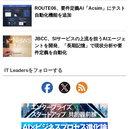
ROUTE06、要件定義AI「Acsim」にテスト
自動化機能を追加
JBCC、SIサービスの上流を担うAIエージェ
ントを開発、「長期記憶」で現状分析や要
件定義を自動化
IT Leadersをフォローする