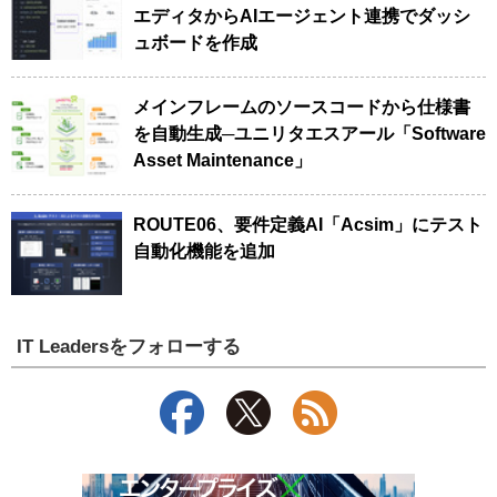
エディタからAIエージェント連携でダッシ
ュボードを作成
メインフレームのソースコードから仕様書
を自動生成─ユニリタエスアール「Software
Asset Maintenance」
ROUTE06、要件定義AI「Acsim」にテスト
自動化機能を追加
IT Leadersをフォローする