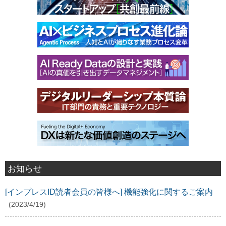
お知らせ
[インプレスID読者会員の皆様へ] 機能強化に関するご案内
(2023/4/19)