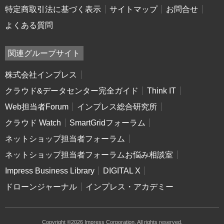
特定商取引法に基づく表示
サイトマップ
お問合せ
よくある質問
関連グループサイト
株式会社インプレス
クラウド&データセンター完全ガイド
Think IT
Web担当者Forum
インプレス総合研究所
クラウド Watch
SmartGridフォーラム
ネットショップ担当者フォーラム
ネットショップ担当者フォーラムお悩み相談室
Impress Business Library
DIGITAL X
ドローンジャーナル
インプレス・アカデミー
Copyright ©2026 Impress Corporation. All rights reserved.