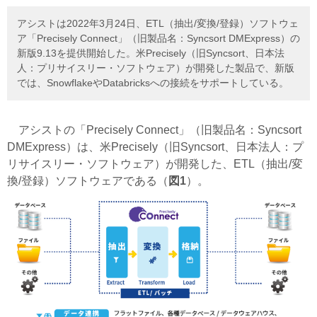
アシストは2022年3月24日、ETL（抽出/変換/登録）ソフトウェ
ア「Precisely Connect」（旧製品名：Syncsort DMExpress）の
新版9.13を提供開始した。米Precisely（旧Syncsort、日本法
人：プリサイスリー・ソフトウェア）が開発した製品で、新版
では、SnowflakeやDatabricksへの接続をサポートしている。
アシストの「Precisely Connect」（旧製品名：Syncsort
DMExpress）は、米Precisely（旧Syncsort、日本法人：プ
リサイスリー・ソフトウェア）が開発した、ETL（抽出/変
換/登録）ソフトウェアである（
図1
）。