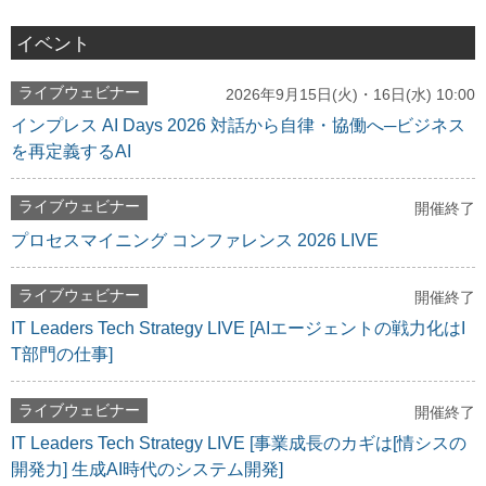
イベント
ライブウェビナー
2026年9月15日(火)・16日(水) 10:00
インプレス AI Days 2026 対話から自律・協働へ─ビジネス
を再定義するAI
ライブウェビナー
開催終了
プロセスマイニング コンファレンス 2026 LIVE
ライブウェビナー
開催終了
IT Leaders Tech Strategy LIVE [AIエージェントの戦力化はI
T部門の仕事]
ライブウェビナー
開催終了
IT Leaders Tech Strategy LIVE [事業成長のカギは[情シスの
開発力] 生成AI時代のシステム開発]