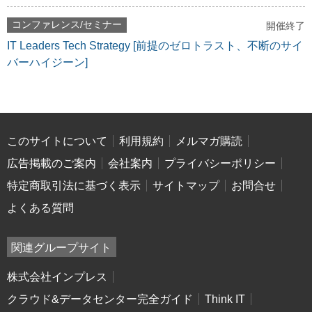
コンファレンス/セミナー
開催終了
IT Leaders Tech Strategy [前提のゼロトラスト、不断のサイ
バーハイジーン]
このサイトについて
利用規約
メルマガ購読
広告掲載のご案内
会社案内
プライバシーポリシー
特定商取引法に基づく表示
サイトマップ
お問合せ
よくある質問
関連グループサイト
株式会社インプレス
クラウド&データセンター完全ガイド
Think IT