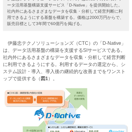
ータ活用基盤構築支援サービス「D-Native」を提供開始した。
社内外にあるさまざまなデータを収集・分析して経営判断に利
用できるようにする基盤を構築する。価格は2000万円からで、
販売目標として3年間で60億円を掲げる。
伊藤忠テクノソリューションズ（CTC）の「D-Native」
は、データ活用基盤の構築を支援するSIサービスである。
社内外にあるさまざまなデータを収集・分析して経営判断
に利用できるようにする。利用するデータの選定から、シ
ステム設計・導入、導入後の継続的な改善までをワンスト
ップで提供する（
図1
）。