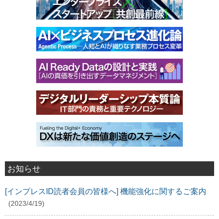
お知らせ
[インプレスID読者会員の皆様へ] 機能強化に関するご案内
(2023/4/19)