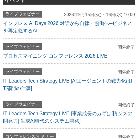
ライブウェビナー
2026年9月15日(火)・16日(水) 10:00
インプレス AI Days 2026 対話から自律・協働へ─ビジネス
を再定義するAI
ライブウェビナー
開催終了
プロセスマイニング コンファレンス 2026 LIVE
ライブウェビナー
開催終了
IT Leaders Tech Strategy LIVE [AIエージェントの戦力化はI
T部門の仕事]
ライブウェビナー
開催終了
IT Leaders Tech Strategy LIVE [事業成長のカギは[情シスの
開発力] 生成AI時代のシステム開発]
コンファレンス/セミナー
開催終了