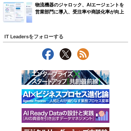
物流機器のジャロック、AIエージェントを
営業部門に導入、受注率や商談化率が向上
IT Leadersをフォローする