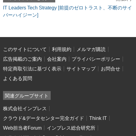
IT Leaders Tech Strategy [前提のゼロトラスト、不断のサイ
バーハイジーン]
このサイトについて
利用規約
メルマガ購読
広告掲載のご案内
会社案内
プライバシーポリシー
特定商取引法に基づく表示
サイトマップ
お問合せ
よくある質問
関連グループサイト
株式会社インプレス
クラウド&データセンター完全ガイド
Think IT
Web担当者Forum
インプレス総合研究所