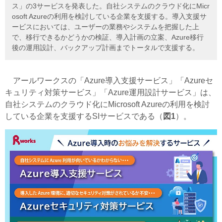
ス」の3サービスを発表した。自社システムのクラウド化にMicr
osoft Azureの利用を検討している企業を支援する。導入支援サ
ービスにおいては、ユーザーの業務やシステムを把握した上
で、移行できるかどうかの検証、導入計画の立案、Azure移行
後の運用設計、バックアップ計画までトータルで支援する。
アールワークスの「Azure導入支援サービス」「Azureセ
キュリティ対策サービス」「Azure運用設計サービス」は、
自社システムのクラウド化にMicrosoft Azureの利用を検討
している企業を支援するSIサービスである（
図1
）。