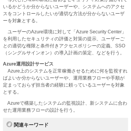
いるかどうか分からないユーザーや、システムへのアクセ
スをコントロールしたいが適切な方法が分からないユーザ
ーを対象とする。
ユーザーのAzure環境に対して「Azure Security Center」
を利用したセキュリティの評価と対策の提示、ユーザーご
との適切な権限と条件付きアクセスポリシーの定義、SSO
（シングルサインオン）の導入計画の策定、などを行う。
Azure運用設計サービス
Azure上のシステムを正常稼働させるために何を監視すれ
ばよいか分からないユーザーや、運用業務フローや手順が
定まっておらず担当者の経験に頼っているユーザーを対象
とする。
Azureで構築したシステムの監視設計、新システムに合わ
せた運用業務フローの設計を行う。
関連キーワード