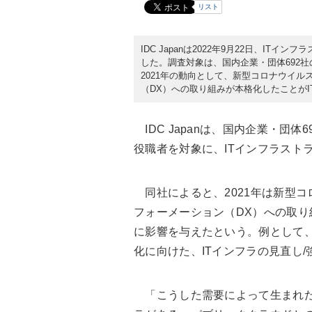
リスト
IDC Japanは2022年9月22日、I
した。調査対象は、国内企業・団体692社
2021年の動向として、新型コロナウイ
（DX）への取り組みが本格化したことが
IDC Japanは、国内企業・団体
役職者を対象に、ITインフラスト
同社によると、2021年は新型コ
フォーメーション（DX）への取り
に影響を与えたという。例として
化に向けた、ITインフラの見直し
「こうした需要によって生まれた