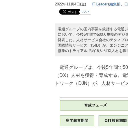
2022年11月4日(金)
IT Leaders編集部、
リスト
電通グループの国内事業を統括する電通ジャ
において、今後5年間で500人規模のデ
発表した。人材サービス会社のテクノプロ
国際情報サービス（ISID）が、エンジニア
協業のトライアルで約15人のDX人材を獲
電通グループは、今後5年間で50
（DX）人材を獲得・育成する。
トワーク（DJN）が、人材サービ