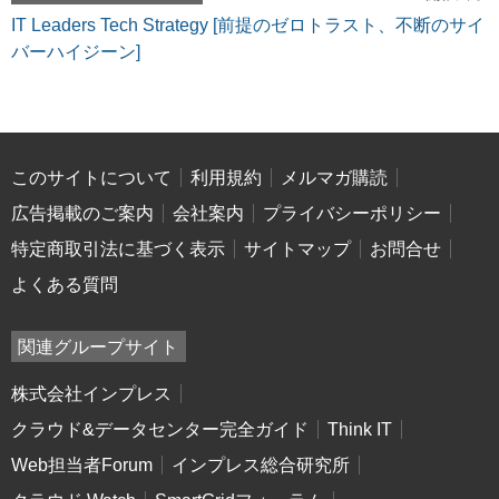
IT Leaders Tech Strategy [前提のゼロトラスト、不断のサイ
バーハイジーン]
このサイトについて
利用規約
メルマガ購読
広告掲載のご案内
会社案内
プライバシーポリシー
特定商取引法に基づく表示
サイトマップ
お問合せ
よくある質問
関連グループサイト
株式会社インプレス
クラウド&データセンター完全ガイド
Think IT
Web担当者Forum
インプレス総合研究所