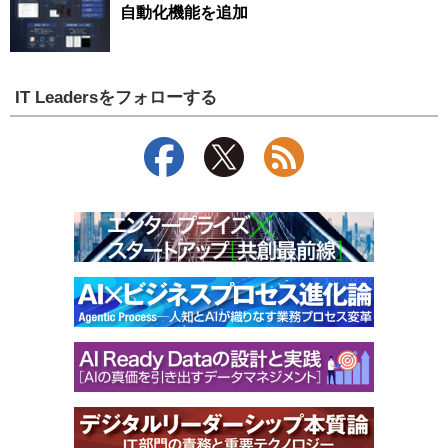
自動化機能を追加
IT Leadersをフォローする