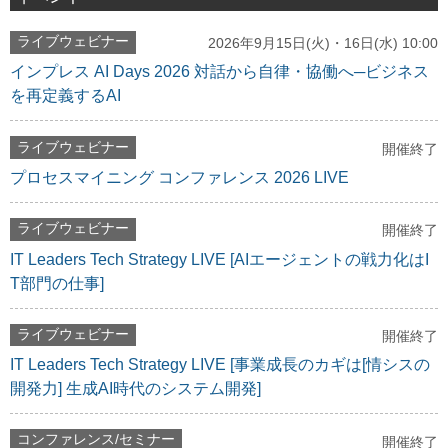
ライブウェビナー
2026年9月15日(火)・16日(水) 10:00
インプレス AI Days 2026 対話から自律・協働へ─ビジネス
を再定義するAI
ライブウェビナー
開催終了
プロセスマイニング コンファレンス 2026 LIVE
ライブウェビナー
開催終了
IT Leaders Tech Strategy LIVE [AIエージェントの戦力化はI
T部門の仕事]
ライブウェビナー
開催終了
IT Leaders Tech Strategy LIVE [事業成長のカギは[情シスの
開発力] 生成AI時代のシステム開発]
コンファレンス/セミナー
開催終了