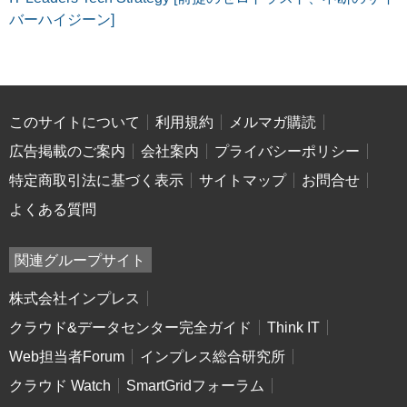
バーハイジーン]
このサイトについて
利用規約
メルマガ購読
広告掲載のご案内
会社案内
プライバシーポリシー
特定商取引法に基づく表示
サイトマップ
お問合せ
よくある質問
関連グループサイト
株式会社インプレス
クラウド&データセンター完全ガイド
Think IT
Web担当者Forum
インプレス総合研究所
クラウド Watch
SmartGridフォーラム