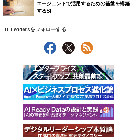
エージェントで活用するための基盤を構築
するSI
IT Leadersをフォローする