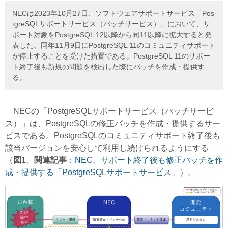
NECは2023年10月27日、ソフトウェアサポートサービス「Pos
tgreSQLサポートサービス（パッチサービス）」において、サ
ポート対象をPostgreSQL 12以降から同11以降に拡大すると発
表した。同年11月9日にPostgreSQL 11のコミュニティサポート
が停止することを受けた措置である。PostgreSQL 11のサポー
ト終了後も新規の問題を検出した際にパッチを作成・提供す
る。
NECの「PostgreSQLサポートサービス（パッチサービ
ス）」は、PostgreSQLの修正パッチを作成・提供するサー
ビスである。PostgreSQLのコミュニティサポート終了後も
該当バージョンを安心して利用し続けられるようにする
（
図1
、
関連記事
：
NEC、サポート終了後も修正パッチを作
成・提供する「PostgreSQLサポートサービス」
）。