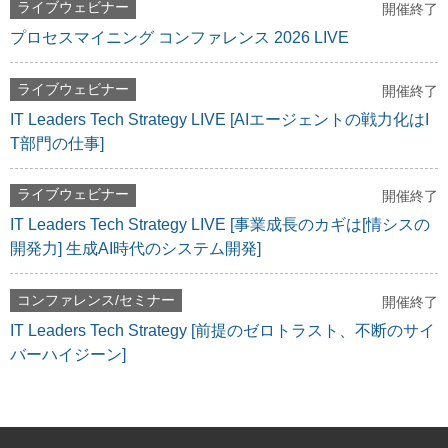
ライブウェビナー
開催終了
プロセスマイニング コンファレンス 2026 LIVE
ライブウェビナー
開催終了
IT Leaders Tech Strategy LIVE [AIエージェントの戦力化はI
T部門の仕事]
ライブウェビナー
開催終了
IT Leaders Tech Strategy LIVE [事業成長のカギは[情シスの
開発力] 生成AI時代のシステム開発]
コンファレンス/セミナー
開催終了
IT Leaders Tech Strategy [前提のゼロトラスト、不断のサイ
バーハイジーン]