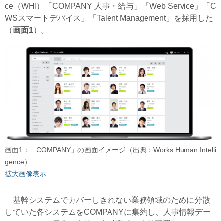
ce（WHI）「COMPANY 人事・給与」「Web Service」「C
WSスマートデバイス」「Talent Management」を採用した
（
画面1
）。
画面1：「COMPANY」の画面イメージ（出典：Works Human Intelli
gence）
拡大画像表示
基幹システムでカバーしきれない業務領域のために分散
していた各システムをCOMPANYに集約し、人事情報デー