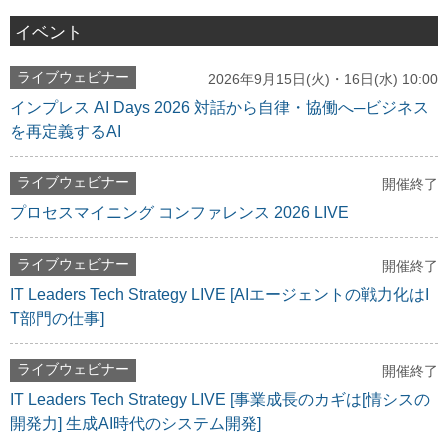
イベント
ライブウェビナー
2026年9月15日(火)・16日(水) 10:00
インプレス AI Days 2026 対話から自律・協働へ─ビジネス
を再定義するAI
ライブウェビナー
開催終了
プロセスマイニング コンファレンス 2026 LIVE
ライブウェビナー
開催終了
IT Leaders Tech Strategy LIVE [AIエージェントの戦力化はI
T部門の仕事]
ライブウェビナー
開催終了
IT Leaders Tech Strategy LIVE [事業成長のカギは[情シスの
開発力] 生成AI時代のシステム開発]