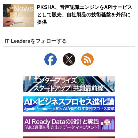
PKSHA、音声認識エンジンをAPIサービス
として販売、自社製品の技術基盤を外部に
提供
IT Leadersをフォローする