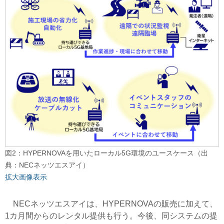
図2：HYPERNOVAを用いたローカル5G環境のユースケース（出
典：NECネッツエスアイ）
拡大画像表示
NECネッツエスアイは、HYPERNOVAの販売に加えて、
1カ月間からのレンタル提供も行う。今後、同システムの提