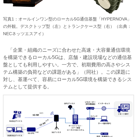
写真1：オールインワン型のローカル5G通信基盤「HYPERNOVA」
の外観。デスクトップ型（左）とトランクケース型（右）（出典：
NECネッツエスアイ）
「企業・組織のニーズに合わせた高速・大容量通信環境
を構築できるローカル5Gは、店舗・建設現場などの通信基
盤としても利用しやすい。一方で、初期費用の高さやシス
テム構築の負荷などの課題がある」（同社）。この課題に
対し、基運べて、容易にローカル5G環境を構築できるシス
テムとして提供する。