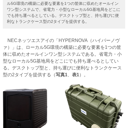
ル5G環境の構築に必要な要素を1つの筐体に収めたオールイン
ワン型システムで、省電力・小型なローカル5G基地局をどこに
でも持ち運べるとしている。デスクトップ型と、持ち運びに便
利なトランクケース型の2タイプを提供する。
NECネッツエスアイの「HYPERNOVA（
ハイパーノヴ
ァ
）」は、ローカル5G環境の構築に必要な要素を1つの筐
体に収めたオールインワン型システムである。省電力・小
型なローカル5G基地局をどこにでも持ち運べるとしてい
る。デスクトップ型と、持ち運びに便利なトランクケース
型の2タイプを提供する（
写真1
、
表1
）。