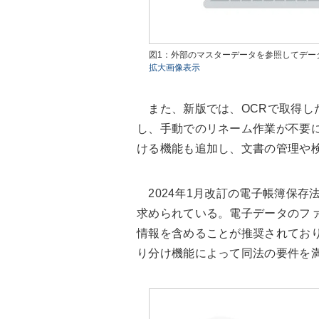
図1：外部のマスターデータを参照してデー
拡大画像表示
また、新版では、OCRで取得し
し、手動でのリネーム作業が不要
ける機能も追加し、文書の管理や
2024年1月改訂の電子帳簿保存
求められている。電子データのフ
情報を含めることが推奨されてお
り分け機能によって同法の要件を