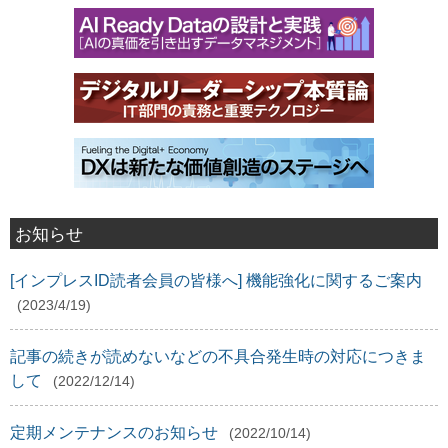
お知らせ
[インプレスID読者会員の皆様へ] 機能強化に関するご案内
(2023/4/19)
記事の続きが読めないなどの不具合発生時の対応につきま
して
(2022/12/14)
定期メンテナンスのお知らせ
(2022/10/14)