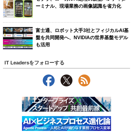
ーミナル、現場業務の画像認識を省力化
富士通、ロボット大手3社とフィジカルAI基
盤を共同開発へ、NVIDIAの世界基盤モデル
も活用
IT Leadersをフォローする