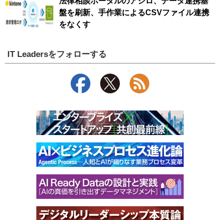
法律相談ポータルのアシロ、データ連携基
盤を刷新、手作業によるCSVファイル連携
をなくす
IT Leadersをフォローする