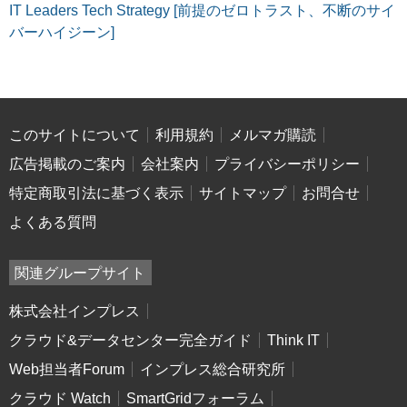
IT Leaders Tech Strategy [前提のゼロトラスト、不断のサイ
バーハイジーン]
このサイトについて
利用規約
メルマガ購読
広告掲載のご案内
会社案内
プライバシーポリシー
特定商取引法に基づく表示
サイトマップ
お問合せ
よくある質問
関連グループサイト
株式会社インプレス
クラウド&データセンター完全ガイド
Think IT
Web担当者Forum
インプレス総合研究所
クラウド Watch
SmartGridフォーラム