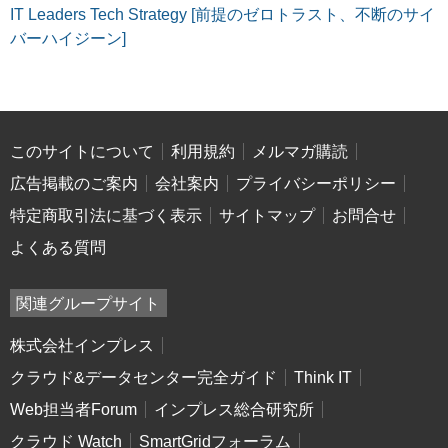
IT Leaders Tech Strategy [前提のゼロトラスト、不断のサイ
バーハイジーン]
このサイトについて
利用規約
メルマガ購読
広告掲載のご案内
会社案内
プライバシーポリシー
特定商取引法に基づく表示
サイトマップ
お問合せ
よくある質問
関連グループサイト
株式会社インプレス
クラウド&データセンター完全ガイド
Think IT
Web担当者Forum
インプレス総合研究所
クラウド Watch
SmartGridフォーラム