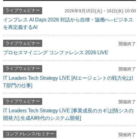
ライブウェビナー
2026年9月15日(火)・16日(水) 10:00
インプレス AI Days 2026 対話から自律・協働へ─ビジネス
を再定義するAI
ライブウェビナー
開催終了
プロセスマイニング コンファレンス 2026 LIVE
ライブウェビナー
開催終了
IT Leaders Tech Strategy LIVE [AIエージェントの戦力化はI
T部門の仕事]
ライブウェビナー
開催終了
IT Leaders Tech Strategy LIVE [事業成長のカギは[情シスの
開発力] 生成AI時代のシステム開発]
コンファレンス/セミナー
開催終了