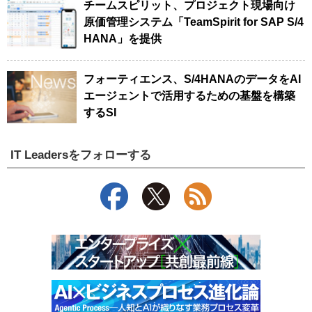
チームスピリット、プロジェクト現場向け
原価管理システム「TeamSpirit for SAP S/4
HANA」を提供
フォーティエンス、S/4HANAのデータをAI
エージェントで活用するための基盤を構築
するSI
IT Leadersをフォローする