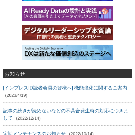
お知らせ
[インプレスID読者会員の皆様へ] 機能強化に関するご案内
(2023/4/19)
記事の続きが読めないなどの不具合発生時の対応につきま
して
(2022/12/14)
定期メンテナンスのお知らせ
(2022/10/14)