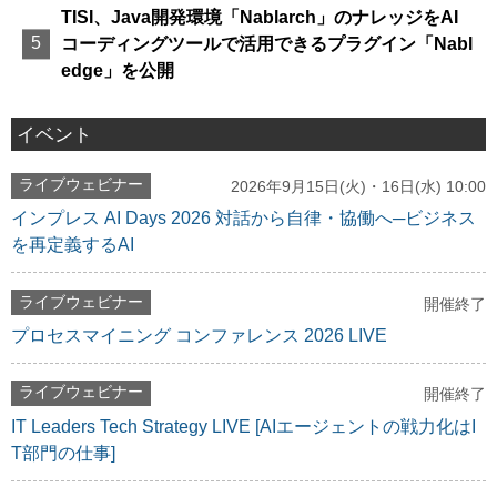
TISI、Java開発環境「Nablarch」のナレッジをAI
コーディングツールで活用できるプラグイン「Nabl
edge」を公開
イベント
ライブウェビナー
2026年9月15日(火)・16日(水) 10:00
インプレス AI Days 2026 対話から自律・協働へ─ビジネス
を再定義するAI
ライブウェビナー
開催終了
プロセスマイニング コンファレンス 2026 LIVE
ライブウェビナー
開催終了
IT Leaders Tech Strategy LIVE [AIエージェントの戦力化はI
T部門の仕事]