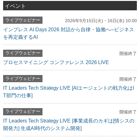
イベント
ライブウェビナー
2026年9月15日(火)・16日(水) 10:00
インプレス AI Days 2026 対話から自律・協働へ─ビジネス
を再定義するAI
ライブウェビナー
開催終了
プロセスマイニング コンファレンス 2026 LIVE
ライブウェビナー
開催終了
IT Leaders Tech Strategy LIVE [AIエージェントの戦力化はI
T部門の仕事]
ライブウェビナー
開催終了
IT Leaders Tech Strategy LIVE [事業成長のカギは[情シスの
開発力] 生成AI時代のシステム開発]