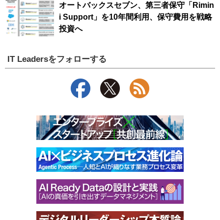
オートバックスセブン、第三者保守「Rimin
i Support」を10年間利用、保守費用を戦略
投資へ
IT Leadersをフォローする