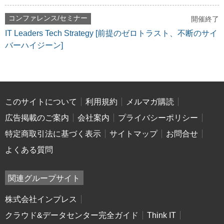
コンファレンス/セミナー
開催終了
IT Leaders Tech Strategy [前提のゼロトラスト、不断のサイ
バーハイジーン]
このサイトについて
利用規約
メルマガ購読
広告掲載のご案内
会社案内
プライバシーポリシー
特定商取引法に基づく表示
サイトマップ
お問合せ
よくある質問
関連グループサイト
株式会社インプレス
クラウド&データセンター完全ガイド
Think IT