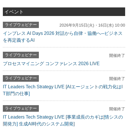
イベント
ライブウェビナー
2026年9月15日(火)・16日(水) 10:00
インプレス AI Days 2026 対話から自律・協働へ─ビジネス
を再定義するAI
ライブウェビナー
開催終了
プロセスマイニング コンファレンス 2026 LIVE
ライブウェビナー
開催終了
IT Leaders Tech Strategy LIVE [AIエージェントの戦力化はI
T部門の仕事]
ライブウェビナー
開催終了
IT Leaders Tech Strategy LIVE [事業成長のカギは[情シスの
開発力] 生成AI時代のシステム開発]