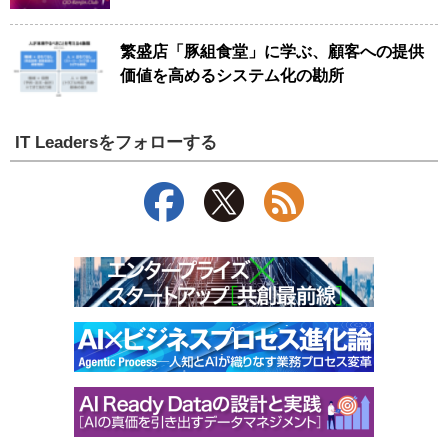
繁盛店「豚組食堂」に学ぶ、顧客への提供
価値を高めるシステム化の勘所
IT Leadersをフォローする