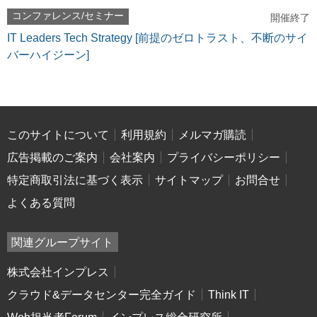
コンファレンス/セミナー
開催終了
IT Leaders Tech Strategy [前提のゼロトラスト、不断のサイ
バーハイジーン]
このサイトについて
利用規約
メルマガ購読
広告掲載のご案内
会社案内
プライバシーポリシー
特定商取引法に基づく表示
サイトマップ
お問合せ
よくある質問
関連グループサイト
株式会社インプレス
クラウド&データセンター完全ガイド
Think IT