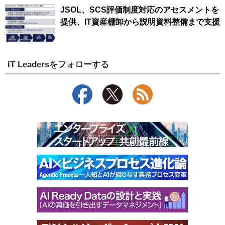
JSOL、SCS評価制度対応のアセスメントを
提供、IT資産棚卸から説明資料整備まで支援
IT Leadersをフォローする