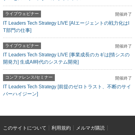
ライブウェビナー
開催終了
IT Leaders Tech Strategy LIVE [AIエージェントの戦力化はI
T部門の仕事]
ライブウェビナー
開催終了
IT Leaders Tech Strategy LIVE [事業成長のカギは[情シスの
開発力] 生成AI時代のシステム開発]
コンファレンス/セミナー
開催終了
IT Leaders Tech Strategy [前提のゼロトラスト、不断のサイ
バーハイジーン]
このサイトについて
利用規約
メルマガ購読