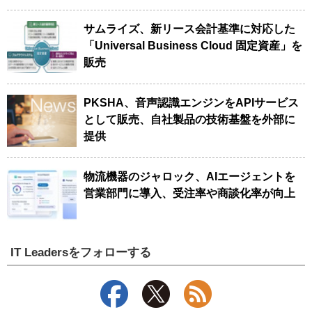
サムライズ、新リース会計基準に対応した
「Universal Business Cloud 固定資産」を
販売
PKSHA、音声認識エンジンをAPIサービス
として販売、自社製品の技術基盤を外部に
提供
物流機器のジャロック、AIエージェントを
営業部門に導入、受注率や商談化率が向上
IT Leadersをフォローする