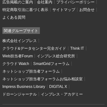
広告掲載のご案内
会社案内
プライバシーポリシー
特定商取引法に基づく表示
サイトマップ
お問合せ
よくある質問
関連グループサイト
株式会社インプレス
クラウド&データセンター完全ガイド
Think IT
Web担当者Forum
インプレス総合研究所
クラウド Watch
SmartGridフォーラム
ネットショップ担当者フォーラム
ネットショップ担当者フォーラムお悩み相談室
Impress Business Library
DIGITAL X
ドローンジャーナル
インプレス・アカデミー